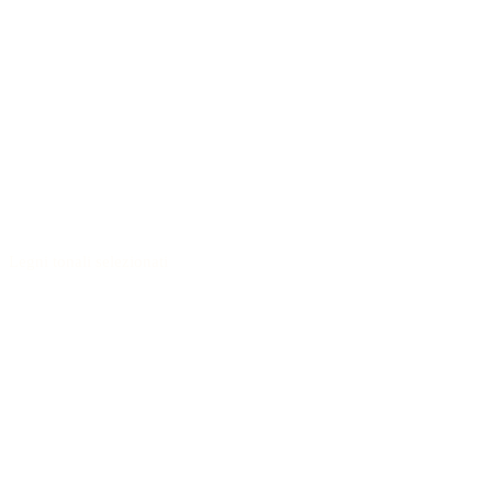
Legni tonali selezionati