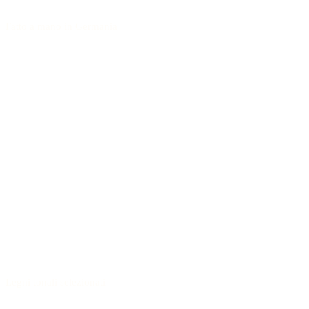
Fatto a mano in Germania
Legni tonali selezionati