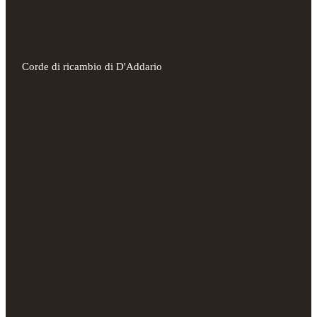
Corde di ricambio di D'Addario