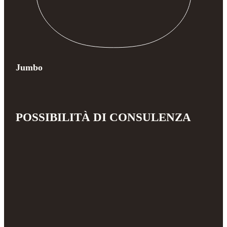
Jumbo
POSSIBILITÀ DI CONSULENZA