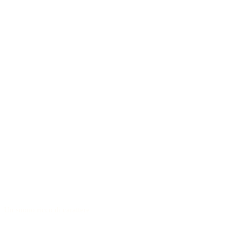
Un suono ricco di carattere