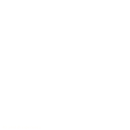
40 anni di esperienza