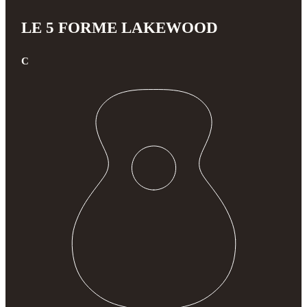
LE 5 FORME LAKEWOOD
C