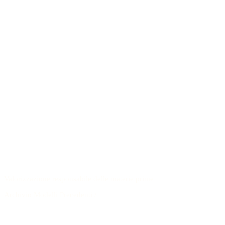
Valorizzazione responsabile delle materie prime
Archivio Modelli Precedenti
/