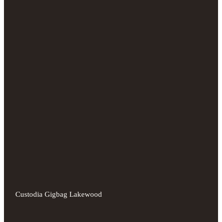
Custodia Gigbag Lakewood