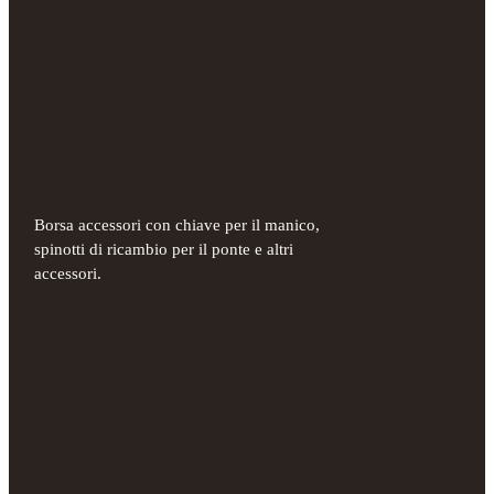
Borsa accessori con chiave per il manico,
spinotti di ricambio per il ponte e altri
accessori.