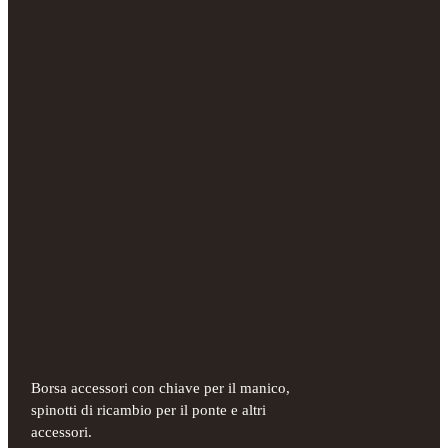
Borsa accessori con chiave per il manico,
spinotti di ricambio per il ponte e altri
accessori.