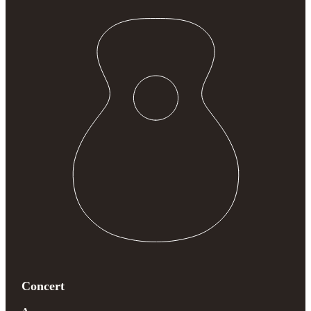
Concert