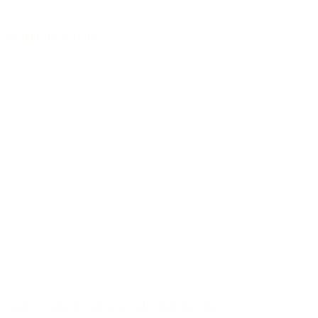
40 anni di esperienza
Valorizzazione responsabile delle materie prime