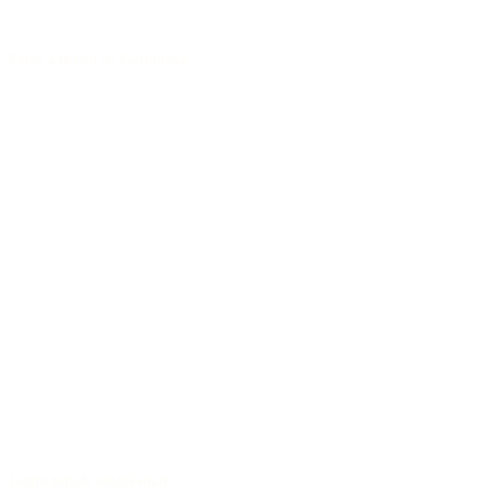
Fatto a mano in Germania
Legni tonali selezionati