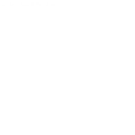
Archivio Modelli Precedenti
/