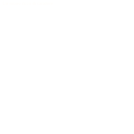
Un suono ricco di carattere