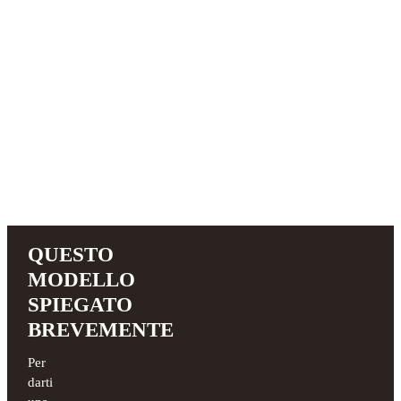
QUESTO
MODELLO
SPIEGATO
BREVEMENTE
Per
darti