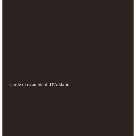
Corde di ricambio di D'Addario