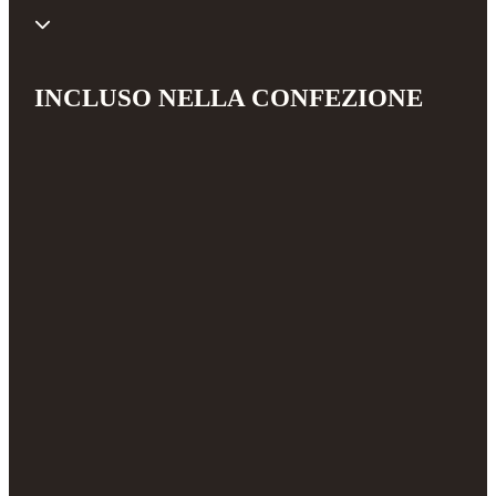
INCLUSO NELLA CONFEZIONE