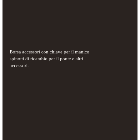
Borsa accessori con chiave per il manico,
spinotti di ricambio per il ponte e altri
accessori.