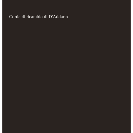
Corde di ricambio di D'Addario