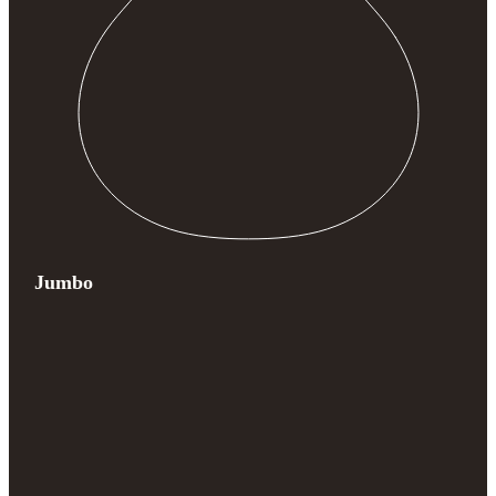
Jumbo