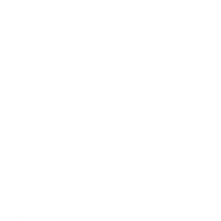
40 anni di esperienza