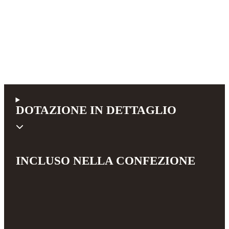
DOTAZIONE IN DETTAGLIO
INCLUSO NELLA CONFEZIONE