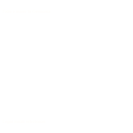
Fatto a mano in Germania
Legni tonali selezionati