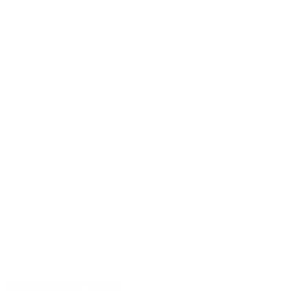
Un suono ricco di carattere