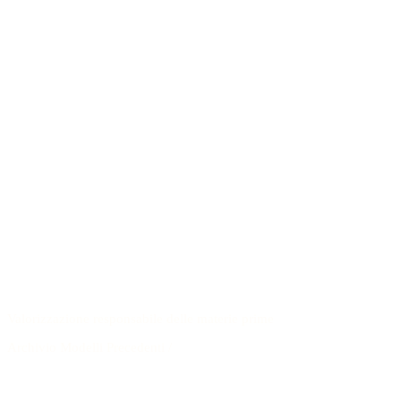
Valorizzazione responsabile delle materie prime
Archivio Modelli Precedenti
/