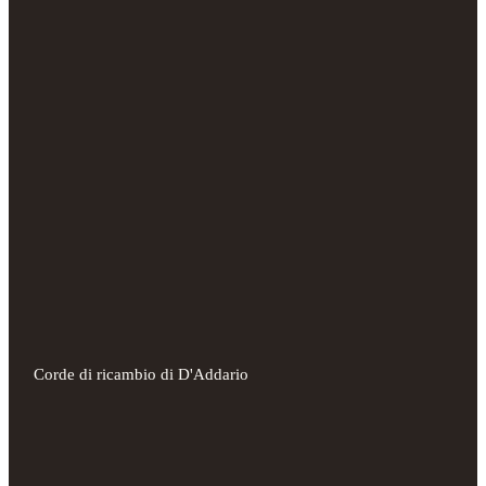
Corde di ricambio di D'Addario