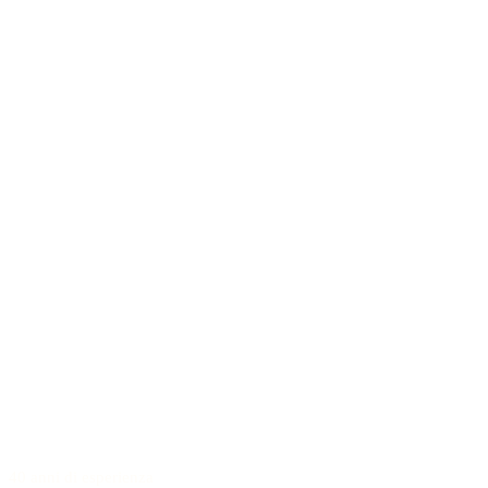
40 anni di esperienza