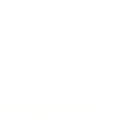
Valorizzazione responsabile delle materie prime
Archivio Modelli Precedenti
/