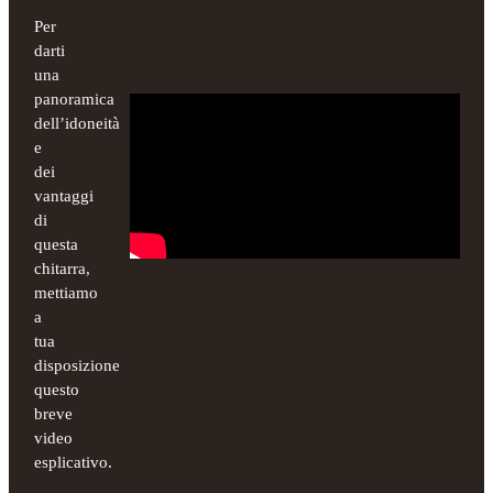
Per
darti
una
panoramica
dell’idoneità
e
dei
vantaggi
di
questa
chitarra,
mettiamo
a
tua
disposizione
questo
breve
video
esplicativo.