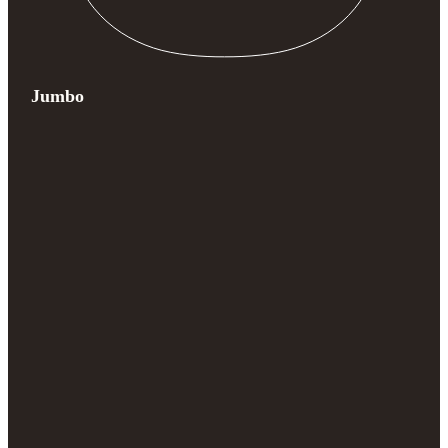
Jumbo