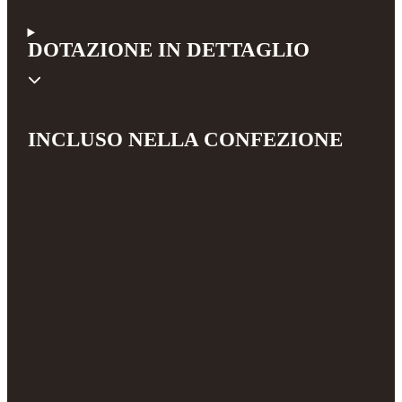
DOTAZIONE IN DETTAGLIO
INCLUSO NELLA CONFEZIONE