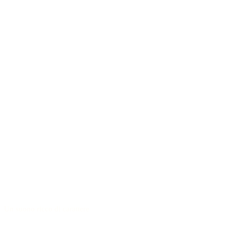
Un suono ricco di carattere