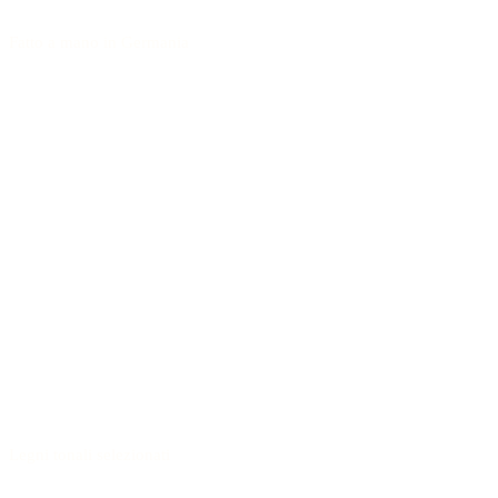
Fatto a mano in Germania
Legni tonali selezionati