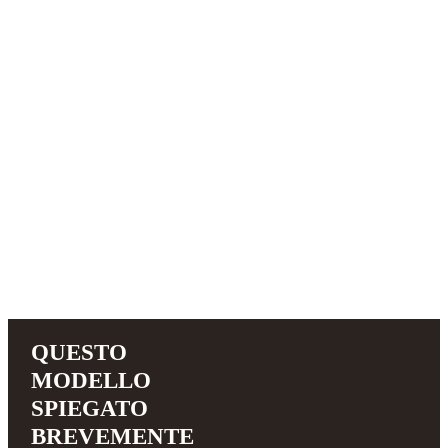
QUESTO
MODELLO
SPIEGATO
BREVEMENTE