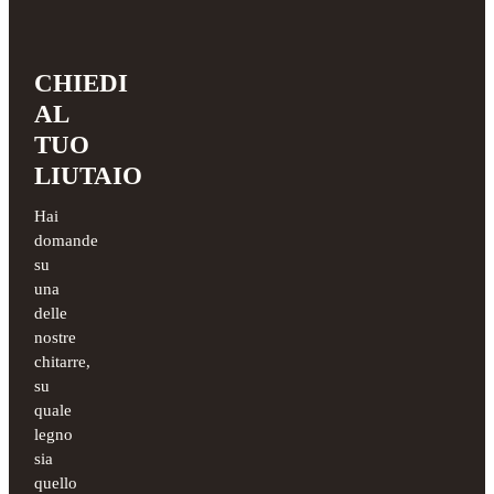
CHIEDI
AL
TUO
LIUTAIO
Hai
domande
su
una
delle
nostre
chitarre,
su
quale
legno
sia
quello