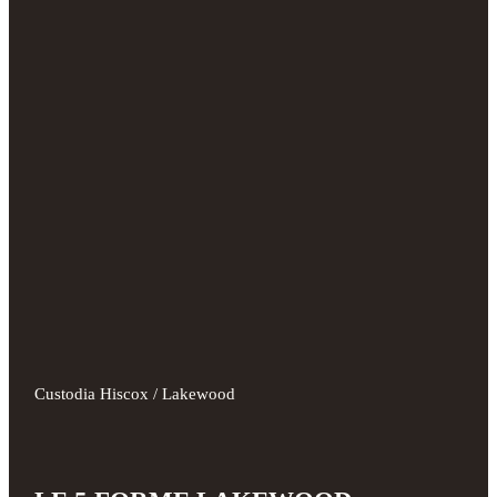
Custodia Hiscox / Lakewood