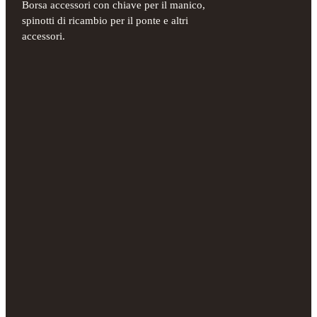
Borsa accessori con chiave per il manico,
spinotti di ricambio per il ponte e altri
accessori.