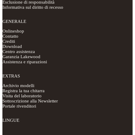
Esclusione di responsabilità
Informativa sul diritto di recesso
GENERALE
Onlineshop
Contatto
Crediti
Download
Centro assistenza
Garanzia Lakewood
Assistenza e riparazioni
EXTRAS
Archivio modelli
Registra la tua chitarra
Visita del laboratorio
Sottoscrizione alla Newsletter
Portale rivenditori
LINGUE