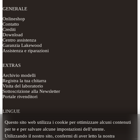
GENERALE
Onlineshop
Contatto
Crediti
Download
Centro assistenza
Garanzia Lakewood
Assistenza e riparazioni
EXTRAS
Archivio modelli
Registra la tua chitarra
Visita del laboratorio
Sottoscrizione alla Newsletter
Portale rivenditori
LINGUE
Questo sito web utilizza i cookie per ottimizzare alcuni contenuti
per te e per salvare alcune impostazioni dell’utente.
Utilizzando il nostro sito, confermi di aver letto la nostra