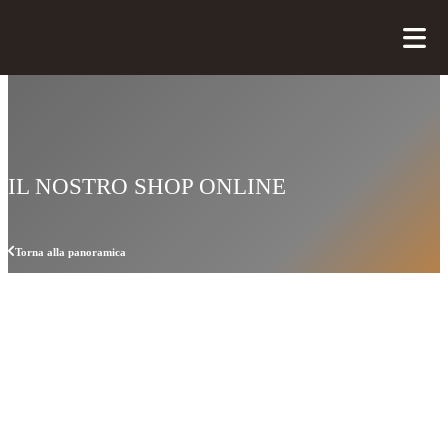
IL NOSTRO SHOP ONLINE
Torna alla panoramica